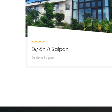
Dự án ở Saipan
Dự án ở Saipan