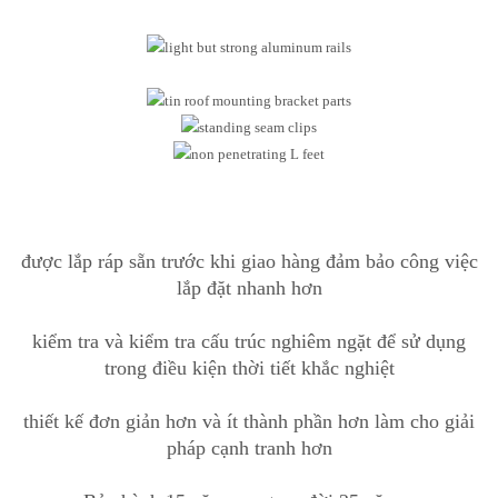
được lắp ráp sẵn trước khi giao hàng đảm bảo công việc
lắp đặt nhanh hơn
kiểm tra và kiểm tra cấu trúc nghiêm ngặt để sử dụng
trong điều kiện thời tiết khắc nghiệt
thiết kế đơn giản hơn và ít thành phần hơn làm cho giải
pháp cạnh tranh hơn