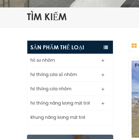
TÌM KIẾM
SẢN PHẨM THỂ LOẠI
hồ sơ nhôm
hệ thống cửa sổ nhôm
hệ thống cửa nhôm
hệ thống năng lượng mặt trời
khung năng lượng mặt trời