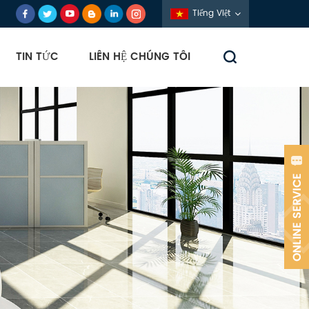
Tiếng Việt
TIN TỨC
LIÊN HỆ CHÚNG TÔI